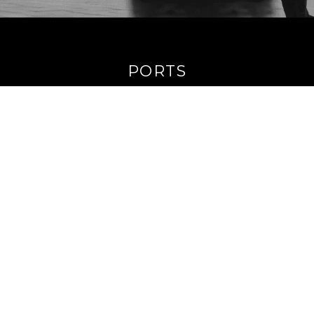
PORTS